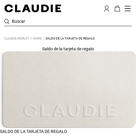
Buscar
CLAUDIE PIERLOT
HOME
SALDO DE LA TARJETA DE REGALO
Saldo de la tarjeta de regalo
SALDO DE LA TARJETA DE REGALO