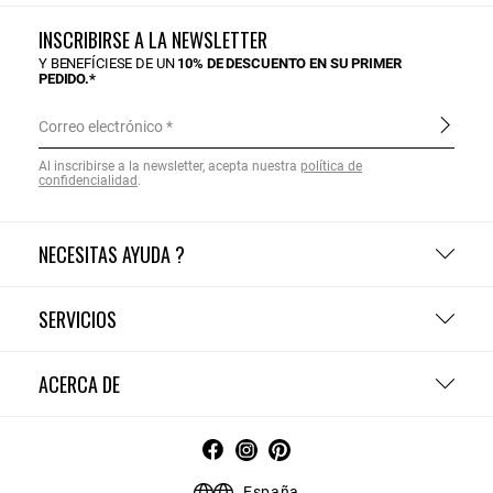
INSCRIBIRSE A LA NEWSLETTER
Y BENEFÍCIESE DE UN
10% DE DESCUENTO EN SU PRIMER
PEDIDO.*
Correo electrónico
Al inscribirse a la newsletter, acepta nuestra
política de
confidencialidad
.
NECESITAS AYUDA ?
SERVICIOS
ACERCA DE
España