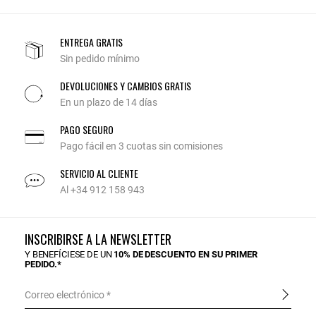
ENTREGA GRATIS
Sin pedido mínimo
DEVOLUCIONES Y CAMBIOS GRATIS
En un plazo de 14 días
PAGO SEGURO
Pago fácil en 3 cuotas sin comisiones
SERVICIO AL CLIENTE
Al +34 912 158 943
INSCRIBIRSE A LA NEWSLETTER
Y BENEFÍCIESE DE UN
10% DE DESCUENTO EN SU PRIMER
PEDIDO.*
Correo electrónico