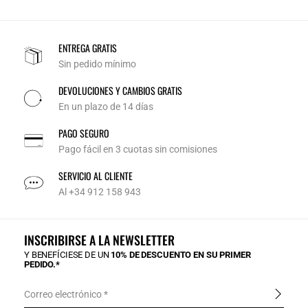
ENTREGA GRATIS
Sin pedido mínimo
DEVOLUCIONES Y CAMBIOS GRATIS
En un plazo de 14 días
PAGO SEGURO
Pago fácil en 3 cuotas sin comisiones
SERVICIO AL CLIENTE
Al +34 912 158 943
INSCRIBIRSE A LA NEWSLETTER
Y BENEFÍCIESE DE UN
10% DE DESCUENTO EN SU PRIMER
PEDIDO.*
Correo electrónico