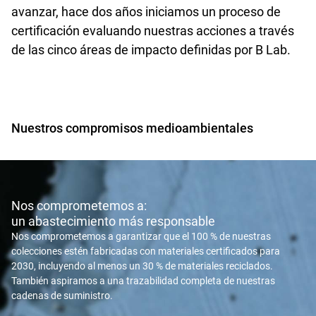
avanzar, hace dos años iniciamos un proceso de
certificación evaluando nuestras acciones a través
de las cinco áreas de impacto definidas por B Lab.
Nuestros compromisos medioambientales
Nos comprometemos a:
un abastecimiento más responsable
Nos comprometemos a garantizar que el 100 % de nuestras
colecciones estén fabricadas con materiales certificados para
2030, incluyendo al menos un 30 % de materiales reciclados.
También aspiramos a una trazabilidad completa de nuestras
cadenas de suministro.