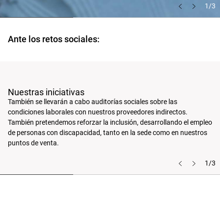
1/3
Ante los retos sociales:
Nuestras iniciativas
También se llevarán a cabo auditorías sociales sobre las
condiciones laborales con nuestros proveedores indirectos.
También pretendemos reforzar la inclusión, desarrollando el empleo
de personas con discapacidad, tanto en la sede como en nuestros
puntos de venta.
1/3