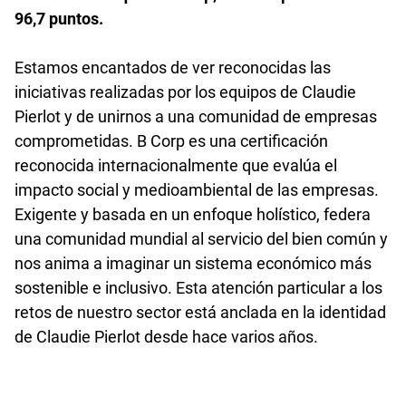
96,7 puntos.
Estamos encantados de ver reconocidas las
iniciativas realizadas por los equipos de Claudie
Pierlot y de unirnos a una comunidad de empresas
comprometidas. B Corp es una certificación
reconocida internacionalmente que evalúa el
impacto social y medioambiental de las empresas.
Exigente y basada en un enfoque holístico, federa
una comunidad mundial al servicio del bien común y
nos anima a imaginar un sistema económico más
sostenible e inclusivo. Esta atención particular a los
retos de nuestro sector está anclada en la identidad
de Claudie Pierlot desde hace varios años.