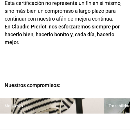
Esta certificación no representa un fin en sí mismo,
sino más bien un compromiso a largo plazo para
continuar con nuestro afán de mejora continua.
En Claudie Pierlot, nos esforzaremos siempre por
hacerlo bien, hacerlo bonito y, cada día, hacerlo
mejor.
Nuestros compromisos:
Manifesto
Trazabilida