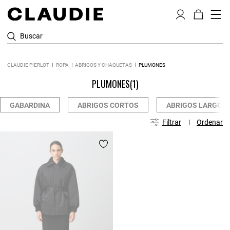
Buscar
CLAUDIE PIERLOT
ROPA
ABRIGOS Y CHAQUETAS
PLUMONES
PLUMONES
(1)
GABARDINA
ABRIGOS CORTOS
ABRIGOS LARGOS
Filtrar
Ordenar