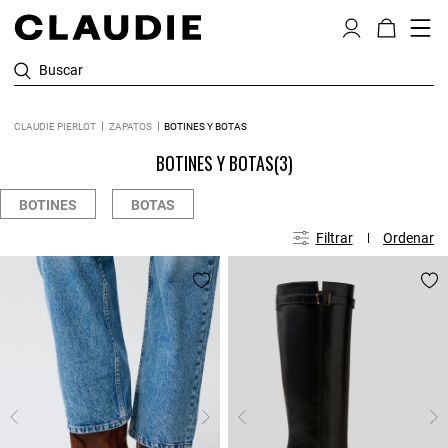
Buscar
CLAUDIE PIERLOT
ZAPATOS
BOTINES Y BOTAS
BOTINES Y BOTAS
(3)
BOTINES
BOTAS
Filtrar
Ordenar