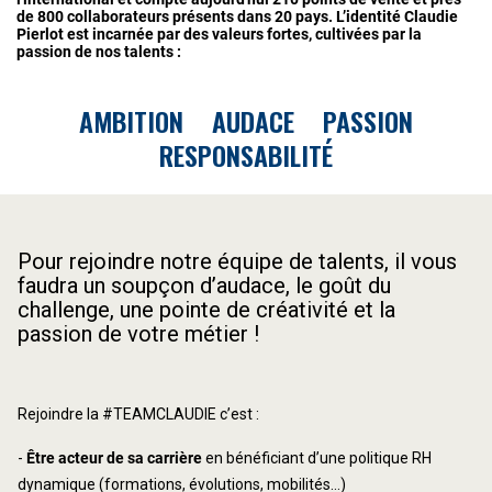
de 800 collaborateurs présents dans 20 pays. L’identité Claudie
Pierlot est incarnée par des valeurs fortes, cultivées par la
passion de nos talents :
AMBITION AUDACE PASSION
RESPONSABILITÉ
Pour rejoindre notre équipe de talents, il vous
faudra un soupçon d’audace, le goût du
challenge, une pointe de créativité et la
passion de votre métier !
Rejoindre la #TEAMCLAUDIE c’est :
-
Être acteur de sa carrière
en bénéficiant d’une politique RH
dynamique (formations, évolutions, mobilités…)