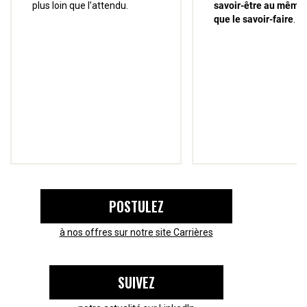
plus loin que l’attendu.
savoir-être au même
que le savoir-faire
.
POSTULEZ
à nos offres sur notre site Carrières
SUIVEZ