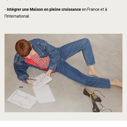
-
Intégrer une Maison en pleine croissance
en France et à
l’International.