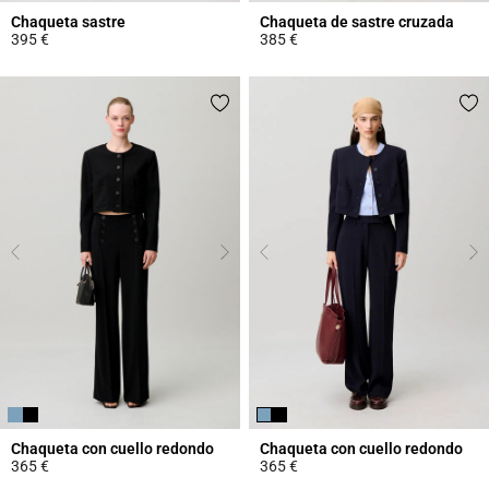
Chaqueta sastre
Chaqueta de sastre cruzada
395 €
385 €
3,7 out of 5 Customer Rating
4,5 out of 5 Customer Rating
Chaqueta con cuello redondo
Chaqueta con cuello redondo
365 €
365 €
3,4 out of 5 Customer Rating
3,7 out of 5 Customer Rating