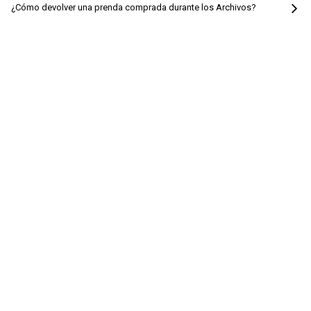
¿Cómo devolver una prenda comprada durante los Archivos?