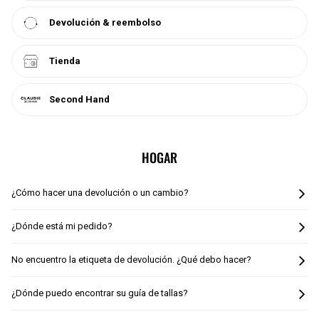
CAMBIO Y DEVOLUCIÓN EN TIENDA
Devolución & reembolso
Tienda
Second Hand
HOGAR
¿Cómo hacer una devolución o un cambio?
¿Dónde está mi pedido?
No encuentro la etiqueta de devolución. ¿Qué debo hacer?
¿Dónde puedo encontrar su guía de tallas?