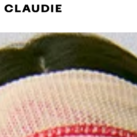
Buscar