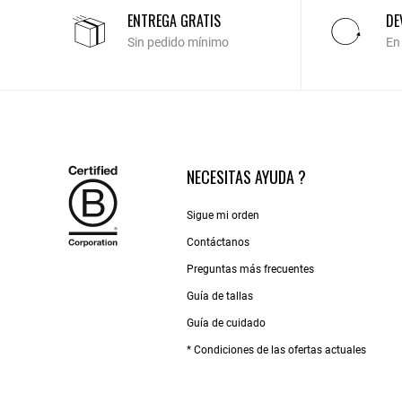
ENTREGA GRATIS
DE
Sin pedido mínimo
En
NECESITAS AYUDA ?
Sigue mi orden
Contáctanos
Preguntas más frecuentes
Guía de tallas
Guía de cuidado
* Condiciones de las ofertas actuales