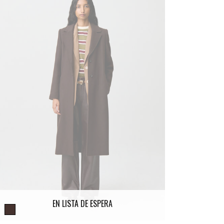
EN LISTA DE ESPERA