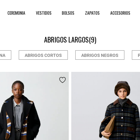
CEREMONIA
VESTIDOS
BOLSOS
ZAPATOS
ACCESORIOS
ABRIGOS LARGOS
(9)
NA
ABRIGOS CORTOS
ABRIGOS NEGROS