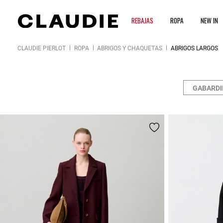
REBAJAS
ROPA
NEW IN
CLAUDIE PIERLOT
ROPA
ABRIGOS Y CHAQUETAS
ABRIGOS LARGOS
GABARDI