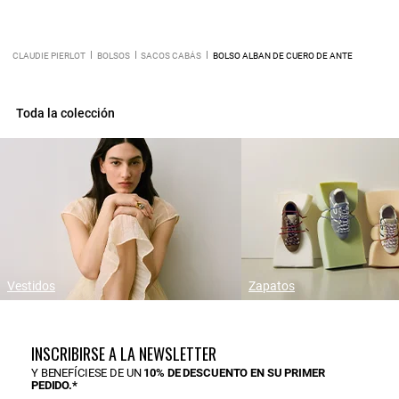
CLAUDIE PIERLOT
BOLSOS
SACOS CABÁS
BOLSO ALBAN DE CUERO DE ANTE
Toda la colección
Vestidos
Zapatos
INSCRIBIRSE A LA NEWSLETTER
Y BENEFÍCIESE DE UN
10% DE DESCUENTO EN SU PRIMER
PEDIDO.*