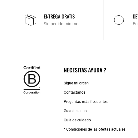
ENTREGA GRATIS
DE
Sin pedido mínimo
En
NECESITAS AYUDA ?
Sigue mi orden
Contáctanos
Preguntas más frecuentes
Guía de tallas
Guía de cuidado
* Condiciones de las ofertas actuales