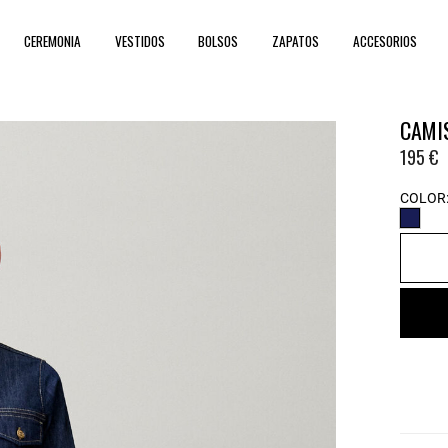
CEREMONIA
VESTIDOS
BOLSOS
ZAPATOS
ACCESORIOS
CAMI
195 €
COLOR