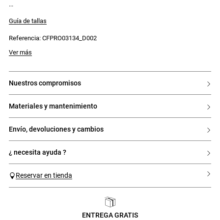
Guía de tallas
Referencia: CFPRO03134_D002
Ver más
nuestros compromisos
materiales y mantenimiento
envío, devoluciones y cambios
¿ necesita ayuda ?
Reservar en tienda
ENTREGA GRATIS
Previous
Next