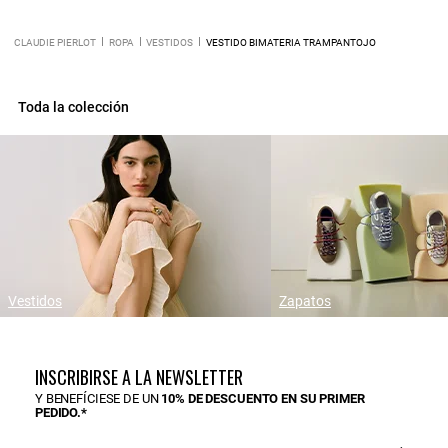
CLAUDIE PIERLOT
ROPA
VESTIDOS
VESTIDO BIMATERIA TRAMPANTOJO
Toda la colección
Vestidos
Zapatos
INSCRIBIRSE A LA NEWSLETTER
Y BENEFÍCIESE DE UN
10% DE DESCUENTO EN SU PRIMER
PEDIDO.*