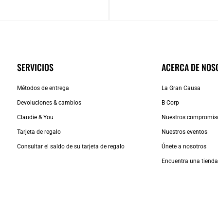
SERVICIOS
ACERCA DE NOS
Métodos de entrega
La Gran Causa
Devoluciones & cambios
B Corp
Claudie & You
Nuestros compromis
Tarjeta de regalo
Nuestros eventos
Consultar el saldo de su tarjeta de regalo
Únete a nosotros
Encuentra una tiend