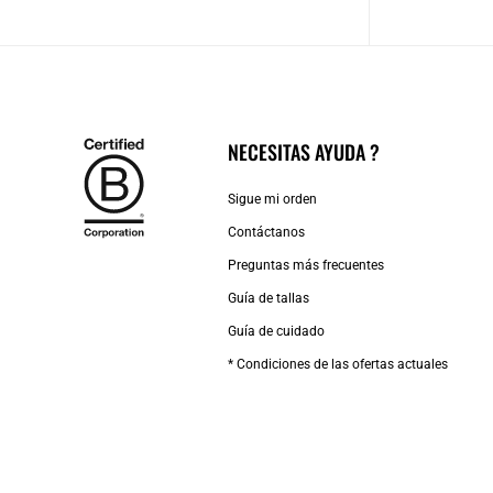
NECESITAS AYUDA ?
Sigue mi orden
Contáctanos
Preguntas más frecuentes
Guía de tallas
Guía de cuidado
* Condiciones de las ofertas actuales