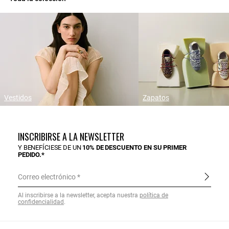
Vestidos
Zapatos
INSCRIBIRSE A LA NEWSLETTER
Y BENEFÍCIESE DE UN
10% DE DESCUENTO EN SU PRIMER
PEDIDO.*
Correo electrónico
Al inscribirse a la newsletter, acepta nuestra
política de
confidencialidad
.