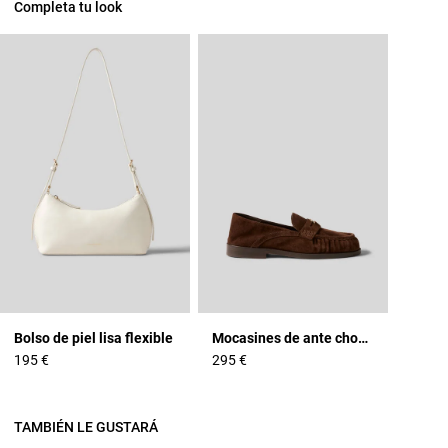
Completa tu look
Bolso de piel lisa flexible
Mocasines de ante chocolate
195 €
295 €
TAMBIÉN LE GUSTARÁ