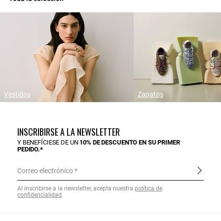
Vestidos
Zapatos
INSCRIBIRSE A LA NEWSLETTER
Y BENEFÍCIESE DE UN
10% DE DESCUENTO EN SU PRIMER
PEDIDO.*
Correo electrónico
Al inscribirse a la newsletter, acepta nuestra
política de
confidencialidad
.