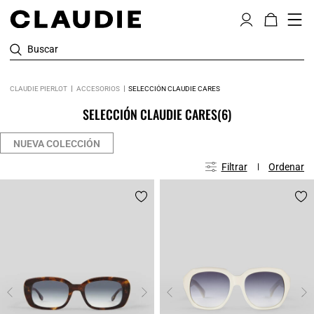
Buscar
CLAUDIE PIERLOT
ACCESORIOS
SELECCIÓN CLAUDIE CARES
SELECCIÓN CLAUDIE CARES
(6)
NUEVA COLECCIÓN
Filtrar
Ordenar