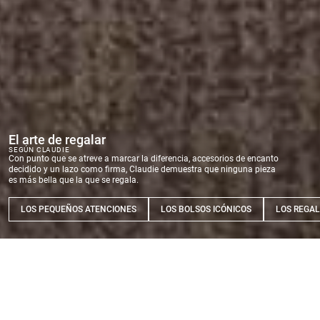
El arte de regalar
SEGÚN CLAUDIE
Con punto que se atreve a marcar la diferencia, accesorios de encanto
decidido y un lazo como firma, Claudie demuestra que ninguna pieza
es más bella que la que se regala.
LOS PEQUEÑOS ATENCIONES
LOS BOLSOS ICÓNICOS
LOS REGAL