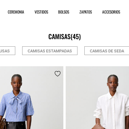
CEREMONIA
VESTIDOS
BOLSOS
ZAPATOS
ACCESORIOS
CAMISAS
(45)
USAS
CAMISAS ESTAMPADAS
CAMISAS DE SEDA