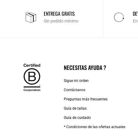
ENTREGA GRATIS
DE
Sin pedido mínimo
En
NECESITAS AYUDA ?
Sigue mi orden
Contáctanos
Preguntas más frecuentes
Guía de tallas
Guía de cuidado
* Condiciones de las ofertas actuales