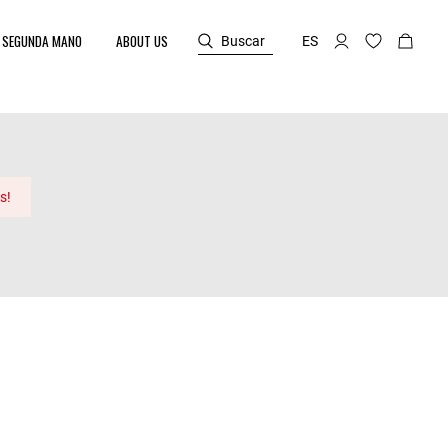
SEGUNDA MANO
ABOUT US
Buscar
ES
s!