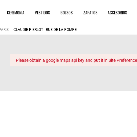
CEREMONIA
VESTIDOS
BOLSOS
ZAPATOS
ACCESORIOS
PARIS
CLAUDIE PIERLOT - RUE DE LA POMPE
Please obtain a google maps api key and put it in Site Preference