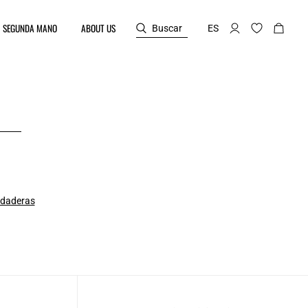
SEGUNDA MANO
ABOUT US
Buscar
ES
daderas