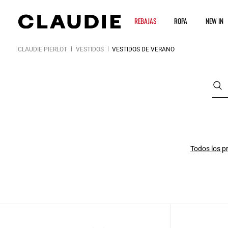
REBAJAS
ROPA
NEW IN
CLAUDIE PIERLOT
VESTIDOS
VESTIDOS DE VERANO
Todos los p