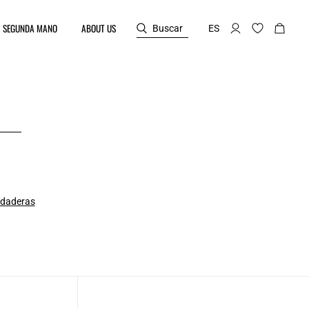
SEGUNDA MANO
ABOUT US
Buscar
ES
daderas