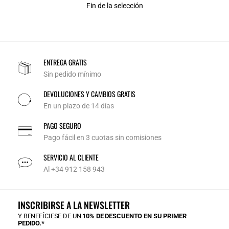
Fin de la selección
ENTREGA GRATIS
Sin pedido mínimo
DEVOLUCIONES Y CAMBIOS GRATIS
En un plazo de 14 días
PAGO SEGURO
Pago fácil en 3 cuotas sin comisiones
SERVICIO AL CLIENTE
Al +34 912 158 943
INSCRIBIRSE A LA NEWSLETTER
Y BENEFÍCIESE DE UN
10% DE DESCUENTO EN SU PRIMER
PEDIDO.*