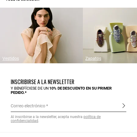
Vestidos
Zapatos
INSCRIBIRSE A LA NEWSLETTER
Y BENEFÍCIESE DE UN
10% DE DESCUENTO EN SU PRIMER
PEDIDO.*
Correo electrónico
Al inscribirse a la newsletter, acepta nuestra
política de
confidencialidad
.