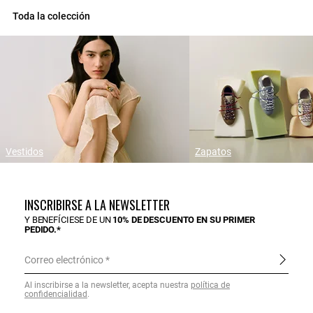
Toda la colección
Vestidos
Zapatos
INSCRIBIRSE A LA NEWSLETTER
Y BENEFÍCIESE DE UN
10% DE DESCUENTO EN SU PRIMER
PEDIDO.*
Correo electrónico
Al inscribirse a la newsletter, acepta nuestra
política de
confidencialidad
.