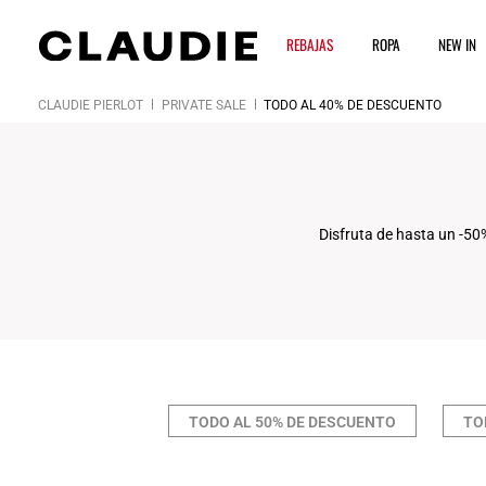
REBAJAS
ROPA
NEW IN
CLAUDIE PIERLOT
PRIVATE SALE
TODO AL 40% DE DESCUENTO
Click
Disfruta de hasta un -50
TODO AL 50% DE DESCUENTO
TO