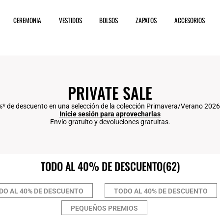
CEREMONIA
VESTIDOS
BOLSOS
ZAPATOS
ACCESORIOS
PRIVATE SALE
%* de descuento en una selección de la colección Primavera/Verano 2026 
Inicie sesión para aprovecharlas
Envío gratuito y devoluciones gratuitas.
TODO AL 40% DE DESCUENTO
(62)
DO AL 40% DE DESCUENTO
TODO AL 40% DE DESCUENTO
PEQUEÑOS PREMIOS