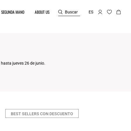
SEGUNDA MANO
ABOUT US
Buscar
ES
hasta jueves 26 de junio.
BEST SELLERS CON DESCUENTO