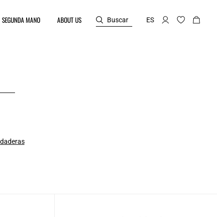
SEGUNDA MANO
ABOUT US
Buscar
ES
daderas