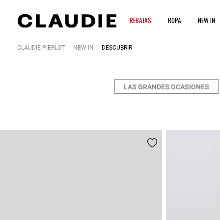
REBAJAS
ROPA
NEW IN
CLAUDIE PIERLOT
NEW IN
DESCUBRIR
LAS GRANDES OCASIONES