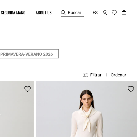
SEGUNDA MANO
ABOUT US
Buscar
ES
PRIMAVERA-VERANO 2026
Filtrar
Ordenar