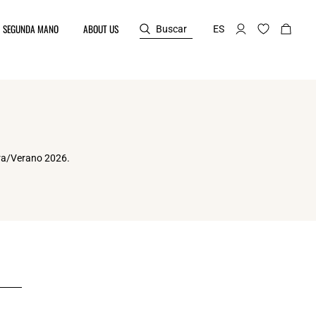
SEGUNDA MANO
ABOUT US
Buscar
ES
era/Verano 2026.