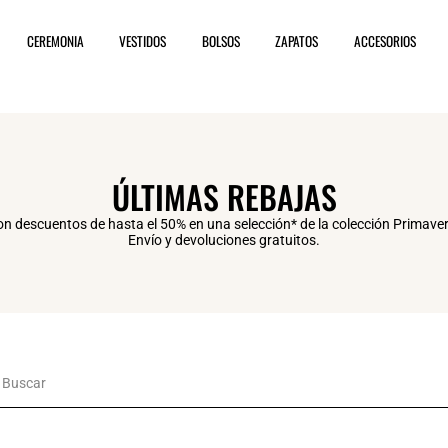
CEREMONIA
VESTIDOS
BOLSOS
ZAPATOS
ACCESORIOS
ÚLTIMAS REBAJAS
on descuentos de hasta el 50% en una selección* de la colección Primav
Envío y devoluciones gratuitos.