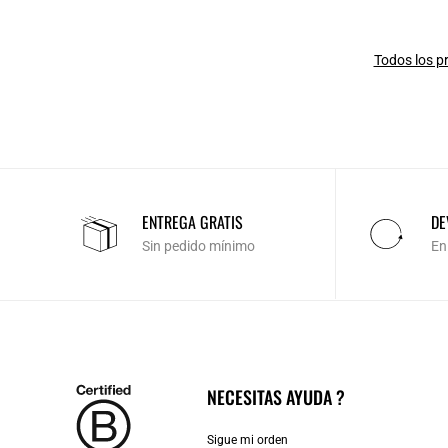
Todos los p
ENTREGA GRATIS
DE
Sin pedido mínimo
En
NECESITAS AYUDA ?
Sigue mi orden