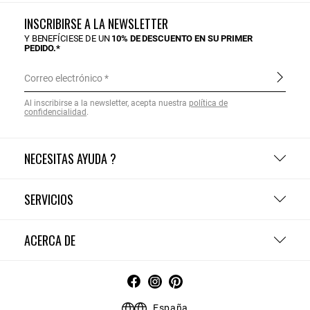
INSCRIBIRSE A LA NEWSLETTER
Y BENEFÍCIESE DE UN
10% DE DESCUENTO EN SU PRIMER
PEDIDO.*
Correo electrónico
Al inscribirse a la newsletter, acepta nuestra
política de
confidencialidad
.
NECESITAS AYUDA ?
SERVICIOS
ACERCA DE
España