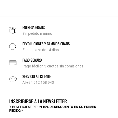
ENTREGA GRATIS
Sin pedido mínimo
DEVOLUCIONES Y CAMBIOS GRATIS
En un plazo de 14 días
PAGO SEGURO
Pago fácil en 3 cuotas sin comisiones
SERVICIO AL CLIENTE
Al +34 912 158 943
INSCRIBIRSE A LA NEWSLETTER
Y BENEFÍCIESE DE UN
10% DE DESCUENTO EN SU PRIMER
PEDIDO.*