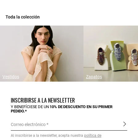
Toda la colección
Vestidos
Zapatos
INSCRIBIRSE A LA NEWSLETTER
Y BENEFÍCIESE DE UN
10% DE DESCUENTO EN SU PRIMER
PEDIDO.*
Correo electrónico
Al inscribirse a la newsletter, acepta nuestra
política de