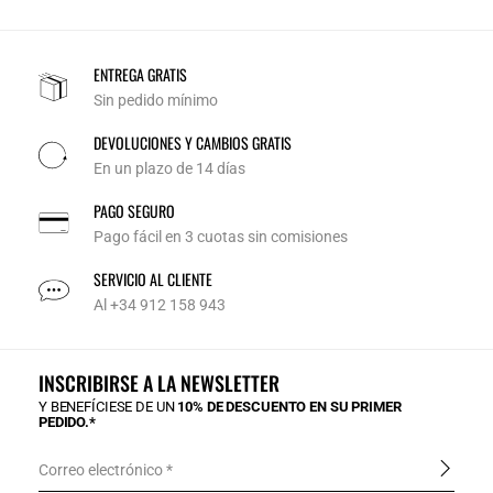
ENTREGA GRATIS
Sin pedido mínimo
DEVOLUCIONES Y CAMBIOS GRATIS
En un plazo de 14 días
PAGO SEGURO
Pago fácil en 3 cuotas sin comisiones
SERVICIO AL CLIENTE
Al +34 912 158 943
INSCRIBIRSE A LA NEWSLETTER
Y BENEFÍCIESE DE UN
10% DE DESCUENTO EN SU PRIMER
PEDIDO.*
Correo electrónico