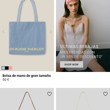
Bolsa de mano de gran tamaño
50 €
5 out of 5 Customer Rating