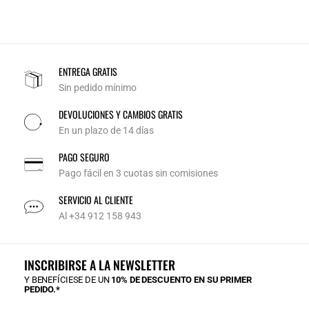
ENTREGA GRATIS
Sin pedido mínimo
DEVOLUCIONES Y CAMBIOS GRATIS
En un plazo de 14 días
PAGO SEGURO
Pago fácil en 3 cuotas sin comisiones
SERVICIO AL CLIENTE
Al +34 912 158 943
INSCRIBIRSE A LA NEWSLETTER
Y BENEFÍCIESE DE UN
10% DE DESCUENTO EN SU PRIMER
PEDIDO.*