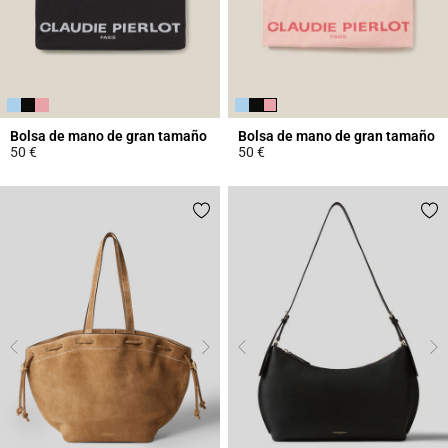
Bolsa de mano de gran tamaño
Bolsa de mano de gran tamaño
50 €
50 €
4 out of 5 Customer Rating
5 out of 5 Customer Rating