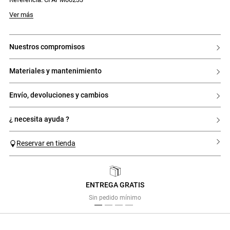
Ver más
nuestros compromisos
materiales y mantenimiento
envío, devoluciones y cambios
¿ necesita ayuda ?
Reservar en tienda
ENTREGA GRATIS
Previous
Next
Sin pedido mínimo