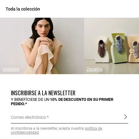
Toda la colección
Vestidos
Zapatos
INSCRIBIRSE A LA NEWSLETTER
Y BENEFÍCIESE DE UN
10% DE DESCUENTO EN SU PRIMER
PEDIDO.*
Correo electrónico
Al inscribirse a la newsletter, acepta nuestra
política de
confidencialidad
.