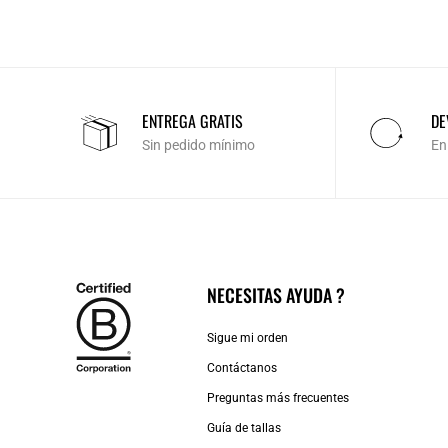
ENTREGA GRATIS
DE
Sin pedido mínimo
En
NECESITAS AYUDA ?
Sigue mi orden
Contáctanos
Preguntas más frecuentes
Guía de tallas