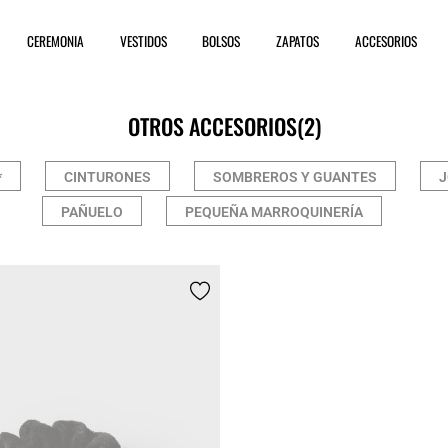
CEREMONIA
VESTIDOS
BOLSOS
ZAPATOS
ACCESORIOS
OTROS ACCESORIOS
(2)
*
CINTURONES
SOMBREROS Y GUANTES
J
PAÑUELO
PEQUEÑA MARROQUINERÍA