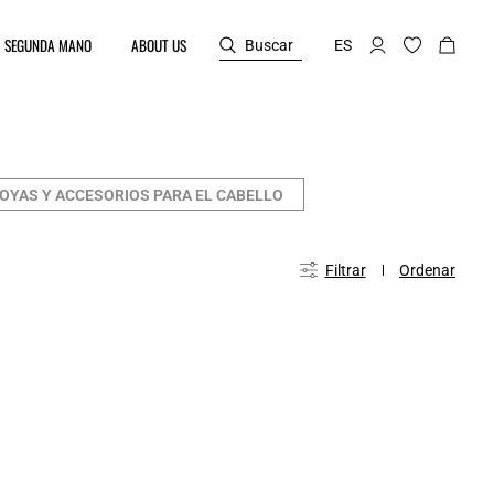
SEGUNDA MANO
ABOUT US
Buscar
ES
OYAS Y ACCESORIOS PARA EL CABELLO
Filtrar
Ordenar