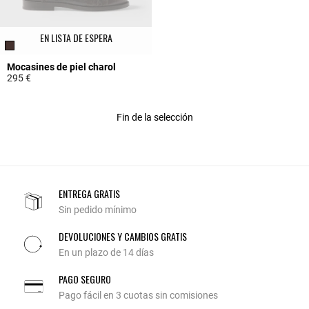
EN LISTA DE ESPERA
Mocasines de piel charol
295 €
5 out of 5 Customer Rating
Fin de la selección
ENTREGA GRATIS
Sin pedido mínimo
DEVOLUCIONES Y CAMBIOS GRATIS
En un plazo de 14 días
PAGO SEGURO
Pago fácil en 3 cuotas sin comisiones