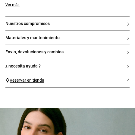
Ver más
nuestros compromisos
materiales y mantenimiento
envío, devoluciones y cambios
¿ necesita ayuda ?
Reservar en tienda