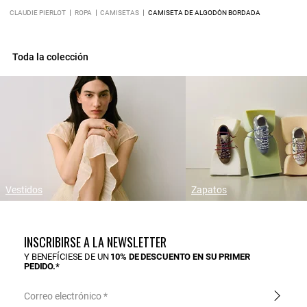
CLAUDIE PIERLOT
ROPA
CAMISETAS
CAMISETA DE ALGODÓN BORDADA
Toda la colección
Vestidos
Zapatos
INSCRIBIRSE A LA NEWSLETTER
Y BENEFÍCIESE DE UN
10% DE DESCUENTO EN SU PRIMER
PEDIDO.*
Correo electrónico