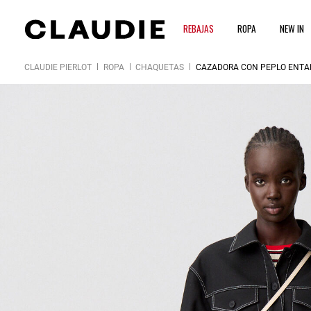
REBAJAS
ROPA
NEW IN
CLAUDIE PIERLOT
ROPA
CHAQUETAS
CAZADORA CON PEPLO ENTA