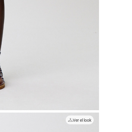
Ver el look