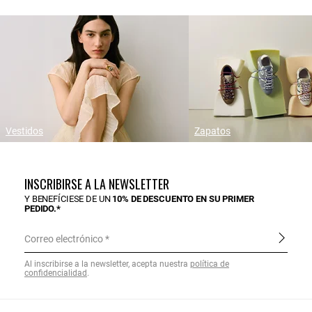
Vestidos
Zapatos
INSCRIBIRSE A LA NEWSLETTER
Y BENEFÍCIESE DE UN
10% DE DESCUENTO EN SU PRIMER
PEDIDO.*
Correo electrónico
Al inscribirse a la newsletter, acepta nuestra
política de
confidencialidad
.