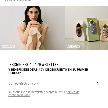
Vestidos
Zapatos
INSCRIBIRSE A LA NEWSLETTER
Y BENEFÍCIESE DE UN
10% DE DESCUENTO EN SU PRIMER
PEDIDO.*
Correo electrónico
Al inscribirse a la newsletter, acepta nuestra
política de
confidencialidad
.