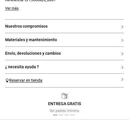
Ver más
nuestros compromisos
materiales y mantenimiento
envío, devoluciones y cambios
¿ necesita ayuda ?
Reservar en tienda
ENTREGA GRATIS
Previous
Next
Sin pedido mínimo