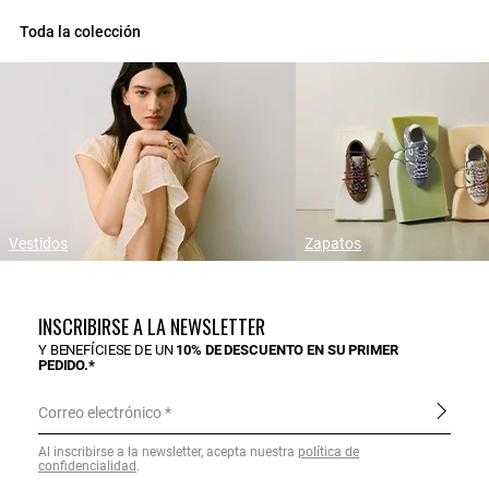
Toda la colección
Vestidos
Zapatos
INSCRIBIRSE A LA NEWSLETTER
Y BENEFÍCIESE DE UN
10% DE DESCUENTO EN SU PRIMER
PEDIDO.*
Correo electrónico
Al inscribirse a la newsletter, acepta nuestra
política de
confidencialidad
.