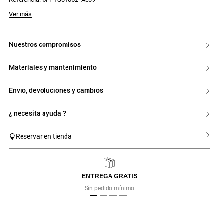
Ver más
nuestros compromisos
materiales y mantenimiento
envío, devoluciones y cambios
¿ necesita ayuda ?
Reservar en tienda
ENTREGA GRATIS
Previous
Next
Sin pedido mínimo