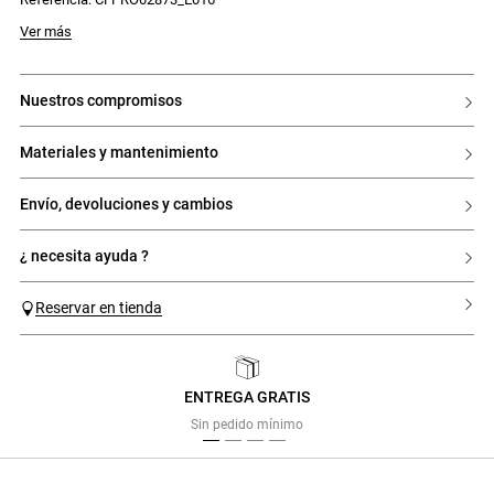
Ver más
nuestros compromisos
materiales y mantenimiento
envío, devoluciones y cambios
¿ necesita ayuda ?
Reservar en tienda
ENTREGA GRATIS
Previous
Next
Sin pedido mínimo