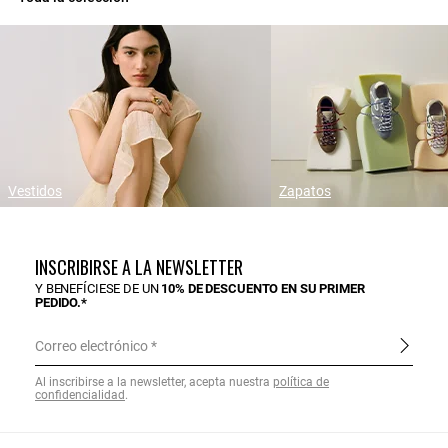
Vestidos
Zapatos
INSCRIBIRSE A LA NEWSLETTER
Y BENEFÍCIESE DE UN
10% DE DESCUENTO EN SU PRIMER
PEDIDO.*
Correo electrónico
Al inscribirse a la newsletter, acepta nuestra
política de
confidencialidad
.