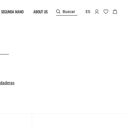
SEGUNDA MANO
ABOUT US
Buscar
ES
daderas