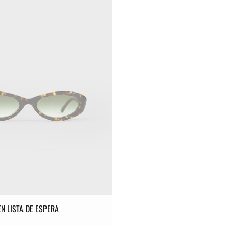
EN LISTA DE ESPERA