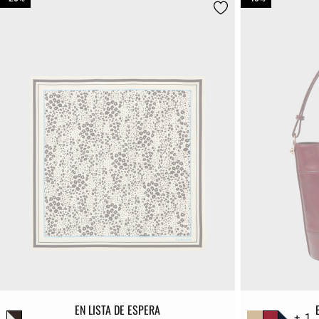
EN LISTA DE ESPERA
+ 1