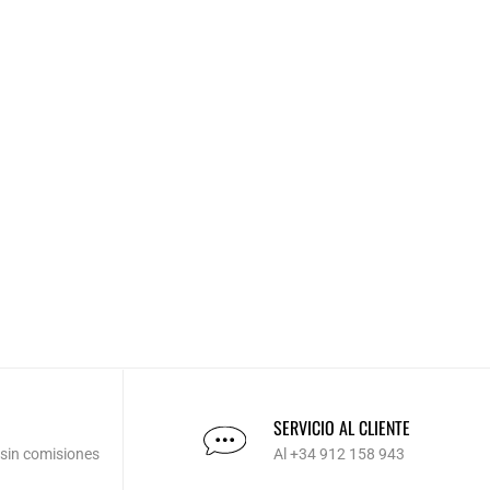
SERVICIO AL CLIENTE
 sin comisiones
Al +34 912 158 943