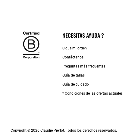
NECESITAS AYUDA ?
Sigue mi orden
Contáctanos
Preguntas más frecuentes
Guía de tallas
Guía de cuidado
* Condiciones de las ofertas actuales
Copyright © 2026 Claudie Pierlot. Todos los derechos reservados.