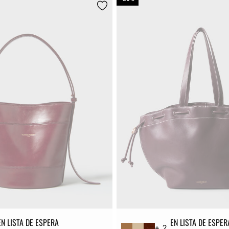
EN LISTA DE ESPERA
EN LISTA DE ESPER
+ 2