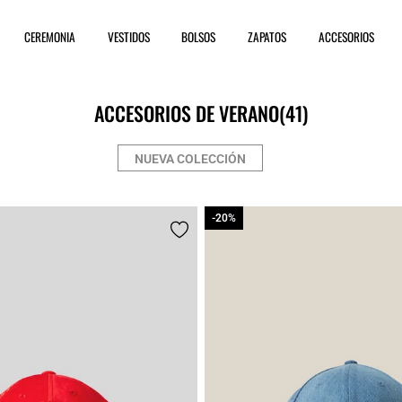
CEREMONIA
VESTIDOS
BOLSOS
ZAPATOS
ACCESORIOS
ACCESORIOS DE VERANO
(41)
NUEVA COLECCIÓN
-20%
-20%