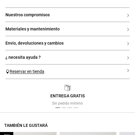
nuestros compromisos
materiales y mantenimiento
envío, devoluciones y cambios
¿ necesita ayuda ?
Reservar en tienda
ENTREGA GRATIS
Previous
Next
Sin pedido mínimo
TAMBIÉN LE GUSTARÁ