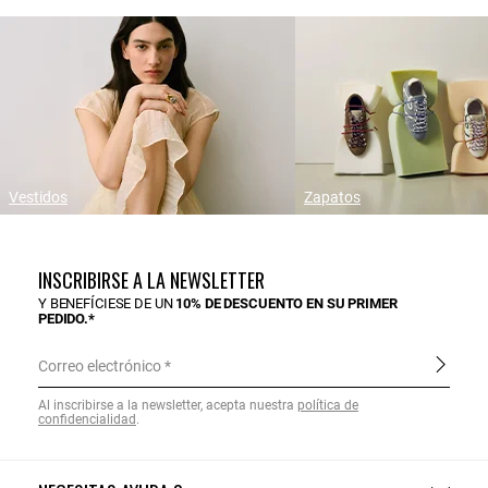
Vestidos
Zapatos
INSCRIBIRSE A LA NEWSLETTER
Y BENEFÍCIESE DE UN
10% DE DESCUENTO EN SU PRIMER
PEDIDO.*
Correo electrónico
Al inscribirse a la newsletter, acepta nuestra
política de
confidencialidad
.